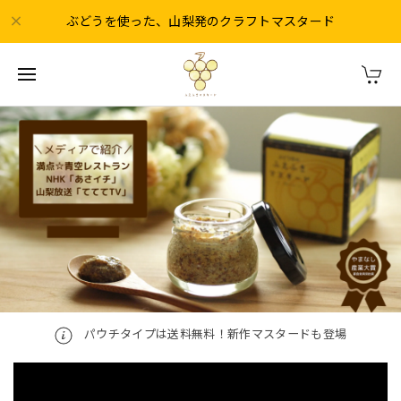
ぶどうを使った、山梨発のクラフトマスタード
パウチタイプは送料無料！新作マスタードも登場