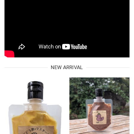
NEW ARRIVAL