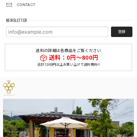
CONTACT
NEWSLETTER
登録
送料の詳細は各商品をご覧ください
送料：0円〜800円
合計7,000円以上お買い上げで送料無料!!